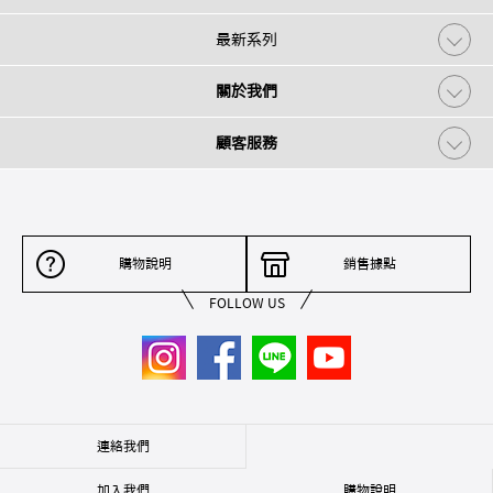
最新系列
關於我們
顧客服務
購物說明
銷售據點
FOLLOW US
連絡我們
加入我們
購物說明