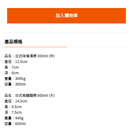
加入購物車
產品規格
品名：日式味增湯碗 300ml (中)
直徑：12.5cm
高：7cm
深：6cm
重量：300kg
容量：300ml
品名：日式烏龍麵碗 600ml (大)
直徑：14.5cm
高：8.5cm
深：7.5cm
重量：440g
容量：600ml