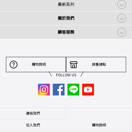
最新系列
關於我們
顧客服務
購物說明
銷售據點
FOLLOW US
連絡我們
加入我們
購物說明