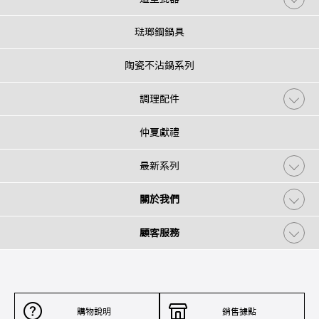
琺瑯鋼鍋具
陶瓷不沾鍋系列
調理配件
仲夏獻禮
最新系列
關於我們
顧客服務
購物說明
銷售據點