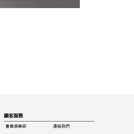
顧客服務
會員俱樂部
連絡我們