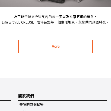
為了能帶給您充滿笑容的每一天以及幸福氣氛的機會。
Life with LE CREUSET 陪伴在您每一個生活場景，與您共同刻劃時光。
More
關於我們
美味的四個秘密