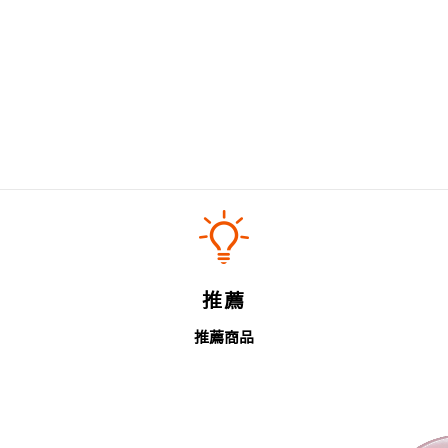
推薦
推薦商品