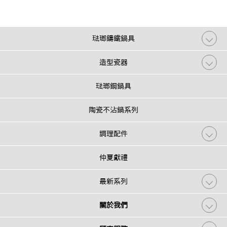
琺瑯鑄鐵鍋具
造型瓷器
琺瑯鋼鍋具
陶瓷不沾鍋系列
調理配件
仲夏獻禮
最新系列
關於我們