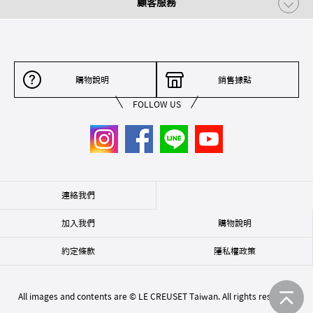
顧客服務
購物說明
銷售據點
FOLLOW US
連絡我們
加入我們
購物說明
約定條款
隱私權政策
All images and contents are © LE CREUSET Taiwan. All rights reserved.