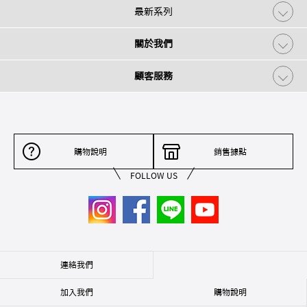
最新系列
關於我們
顧客服務
購物說明
銷售據點
FOLLOW US
連絡我們
加入我們
購物說明