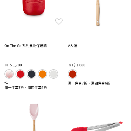
On The Go 系列食物保溫瓶
V大鏟
NT$ 1,700
NT$ 1,680
+1
滿一件享7折，滿四件享6折
滿一件享7折，滿四件享6折