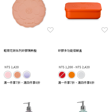
輕荷花妍系列矽膠隔熱墊
矽膠多功能保鮮盒
NT$ 1,420
NT$ 1,200
-
NT$ 2,420
滿一件享7折，滿四件享6折
滿一件享7折，滿四件享6折