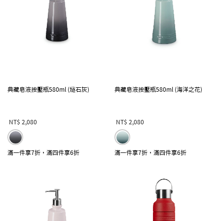
典藏皂液按壓瓶580ml (燧石灰)
典藏皂液按壓瓶580ml (海洋之花)
NT$ 2,080
NT$ 2,080
滿一件享7折，滿四件享6折
滿一件享7折，滿四件享6折