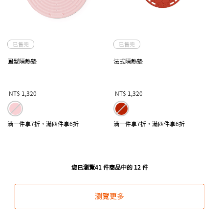
已售完
已售完
圓型隔熱墊
法式隔熱墊
NT$ 1,320
NT$ 1,320
滿一件享7折，滿四件享6折
滿一件享7折，滿四件享6折
您已瀏覽41 件商品中的 12 件
瀏覽更多