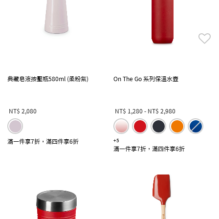
典藏皂液按壓瓶580ml (柔粉紫)
On The Go 系列保溫水壺
NT$ 2,080
NT$ 1,280
-
NT$ 2,980
滿一件享7折，滿四件享6折
+5
滿一件享7折，滿四件享6折