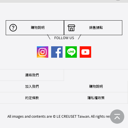
購物說明
銷售據點
FOLLOW US
連絡我們
加入我們
購物說明
約定條款
隱私權政策
All images and contents are © LE CREUSET Taiwan. All rights reserved.