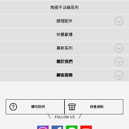
陶瓷不沾鍋系列
調理配件
仲夏獻禮
最新系列
關於我們
顧客服務
購物說明
銷售據點
FOLLOW US