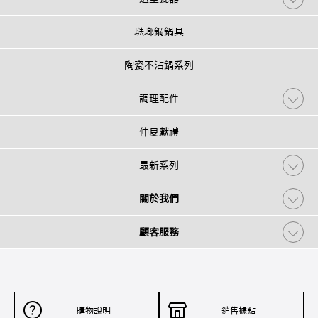
琺瑯鋼鍋具
陶瓷不沾鍋系列
調理配件
仲夏獻禮
最新系列
關於我們
顧客服務
購物說明
銷售據點