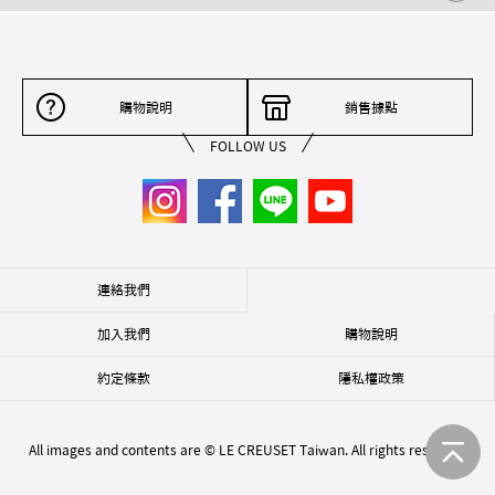
購物說明
銷售據點
FOLLOW US
連絡我們
加入我們
購物說明
約定條款
隱私權政策
All images and contents are © LE CREUSET Taiwan. All rights reserved.