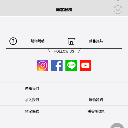
顧客服務
購物說明
銷售據點
FOLLOW US
連絡我們
加入我們
購物說明
約定條款
隱私權政策