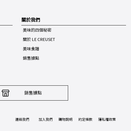
關於我們
美味的四個秘密
關於 LE CREUSET
美味食譜
銷售據點
銷售據點
連絡我們
加入我們
購物說明
約定條款
隱私權政策