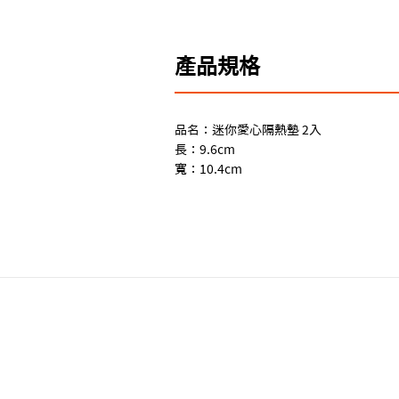
產品規格
品名：迷你愛心隔熱墊 2入
長：9.6cm
寬：10.4cm