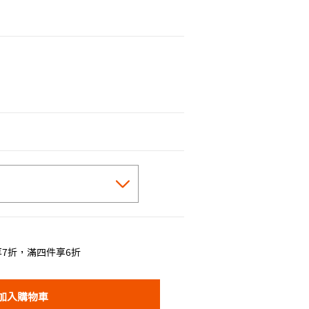
7折，滿四件享6折
加入購物車