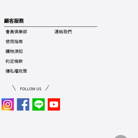
顧客服務
會員俱樂部
連絡我們
使用指南
購物須知
約定條款
隱私權政策
FOLLOW US