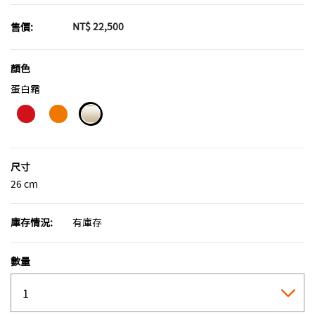
NT$ 22,500
售價:
顏色
蛋白霜
selected
尺寸
26 cm
庫存情況:
有庫存
數量