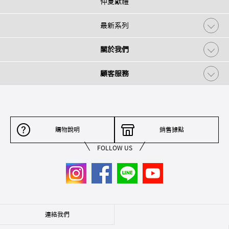
仲夏獻禮
最新系列
關於我們
顧客服務
購物說明
銷售據點
FOLLOW US
連絡我們