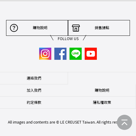
購物說明
銷售據點
FOLLOW US
連絡我們
加入我們
購物說明
約定條款
隱私權政策
All images and contents are © LE CREUSET Taiwan. All rights reserved.