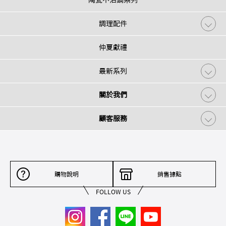
陶瓷不沾鍋系列
調理配件
仲夏獻禮
最新系列
關於我們
顧客服務
購物說明
銷售據點
FOLLOW US