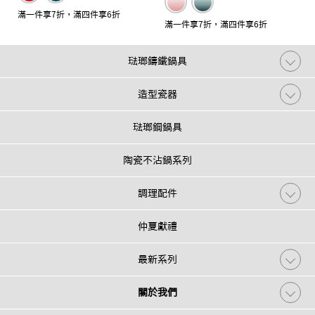
滿一件享7折，滿四件享6折
滿一件享7折，滿四件享6折
琺瑯鑄鐵鍋具
造型瓷器
琺瑯鋼鍋具
陶瓷不沾鍋系列
調理配件
仲夏獻禮
最新系列
關於我們