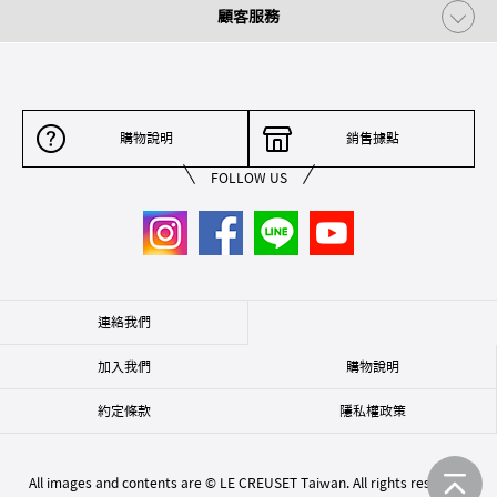
顧客服務
購物說明
銷售據點
FOLLOW US
連絡我們
加入我們
購物說明
約定條款
隱私權政策
All images and contents are © LE CREUSET Taiwan. All rights reserved.