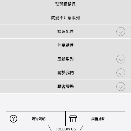
琺瑯鋼鍋具
陶瓷不沾鍋系列
調理配件
仲夏獻禮
最新系列
關於我們
顧客服務
購物說明
銷售據點
FOLLOW US