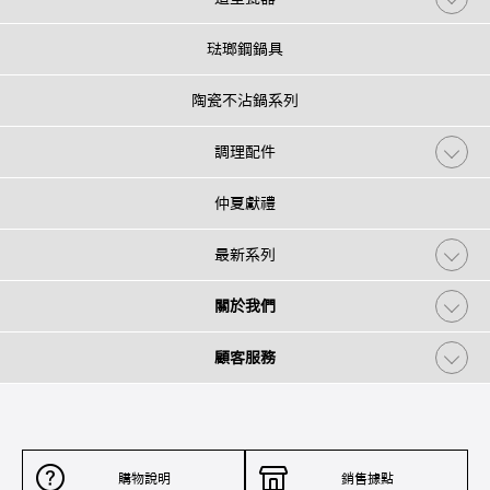
琺瑯鋼鍋具
陶瓷不沾鍋系列
調理配件
仲夏獻禮
最新系列
關於我們
顧客服務
購物說明
銷售據點