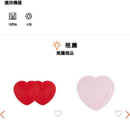
適用機器
洗碗機
冰箱
推薦
推薦商品