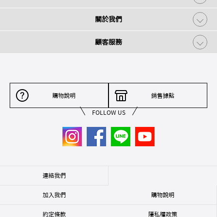
關於我們
顧客服務
購物說明
銷售據點
FOLLOW US
連絡我們
加入我們
購物說明
約定條款
隱私權政策