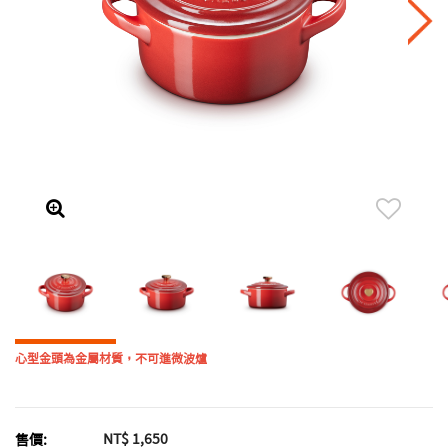
心型金頭為金屬材質，不可進微波爐
NT$ 1,650
售價: