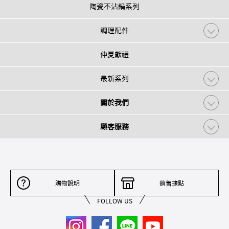
陶瓷不沾鍋系列
調理配件
仲夏獻禮
最新系列
關於我們
顧客服務
購物說明
銷售據點
FOLLOW US