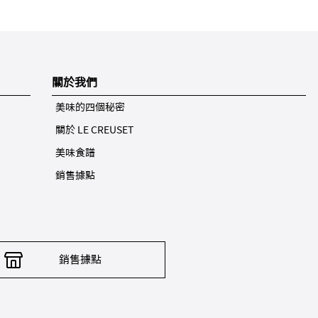
關於我們
美味的四個秘密
關於 LE CREUSET
美味食譜
銷售據點
銷售據點