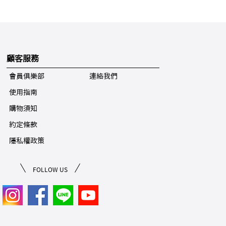
顧客服務
會員俱樂部
連絡我們
使用指南
購物須知
約定條款
隱私權政策
FOLLOW US