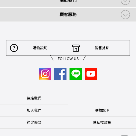
關於我們
顧客服務
購物說明
銷售據點
FOLLOW US
連絡我們
加入我們
購物說明
約定條款
隱私權政策