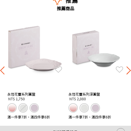
推薦
推薦商品
永恆花蕾系列圓盤
永恆花蕾系列深圓盤
NT$ 1,750
NT$ 2,080
滿一件享7折，滿四件享6折
滿一件享7折，滿四件享6折