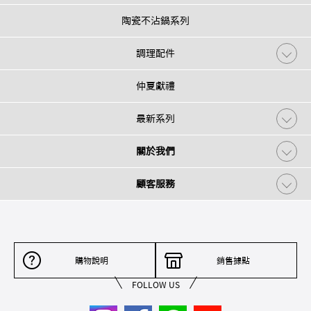
陶瓷不沾鍋系列
調理配件
仲夏獻禮
最新系列
關於我們
顧客服務
購物說明
銷售據點
FOLLOW US