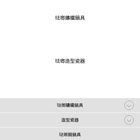
琺瑯鑄鐵鍋具
琺瑯造型瓷器
琺瑯鑄鐵鍋具
造型瓷器
琺瑯鋼鍋具