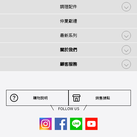
調理配件
仲夏獻禮
最新系列
關於我們
顧客服務
購物說明
銷售據點
FOLLOW US