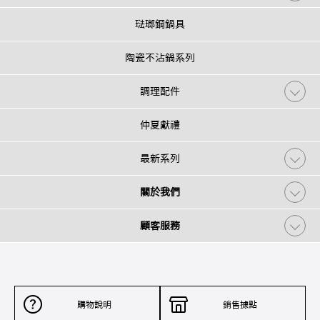
琺瑯鋼鍋具
陶瓷不沾鍋系列
調理配件
仲夏獻禮
最新系列
關於我們
顧客服務
購物說明
銷售據點