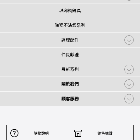
琺瑯鋼鍋具
陶瓷不沾鍋系列
調理配件
仲夏獻禮
最新系列
關於我們
顧客服務
購物說明
銷售據點