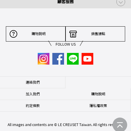
顧客服務
購物說明
銷售據點
FOLLOW US
連絡我們
加入我們
購物說明
約定條款
隱私權政策
All images and contents are © LE CREUSET Taiwan. All rights reserved.