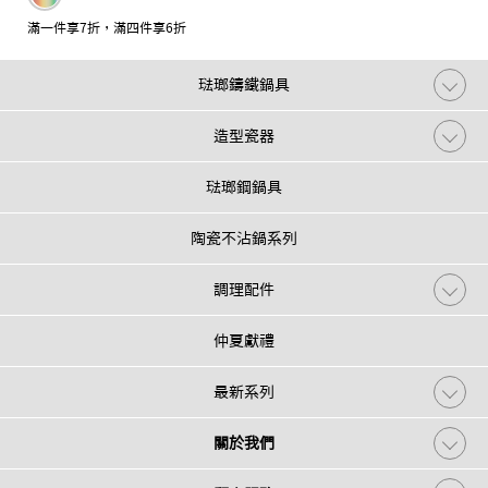
滿一件享7折，滿四件享6折
琺瑯鑄鐵鍋具
造型瓷器
琺瑯鋼鍋具
陶瓷不沾鍋系列
調理配件
仲夏獻禮
最新系列
關於我們