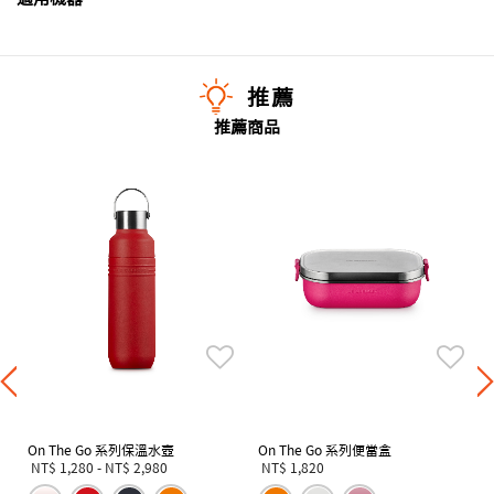
推薦
推薦商品
On The Go 系列保溫水壺
On The Go 系列便當盒
NT$ 1,280
-
NT$ 2,980
NT$ 1,820