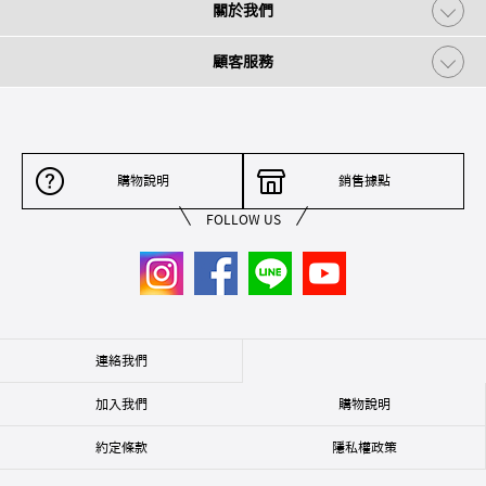
關於我們
顧客服務
購物說明
銷售據點
FOLLOW US
連絡我們
加入我們
購物說明
約定條款
隱私權政策