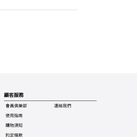
顧客服務
會員俱樂部
連絡我們
使用指南
購物須知
約定條款