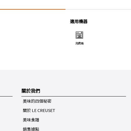
適用機器
洗碗機
關於我們
美味的四個秘密
關於 LE CREUSET
美味食譜
銷售據點