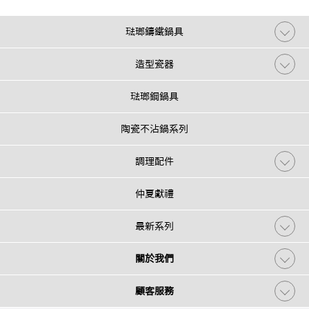
琺瑯鑄鐵鍋具
造型瓷器
琺瑯鋼鍋具
陶瓷不沾鍋系列
調理配件
仲夏獻禮
最新系列
關於我們
顧客服務