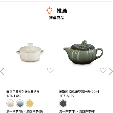
推薦
推薦商品
春日花園系列迷你圓烤盅
萬聖節 南瓜造型醬汁盅400ml
NT$ 1,850
NT$ 2,180
滿一件享7折，滿四件享6折
滿一件享7折，滿四件享6折