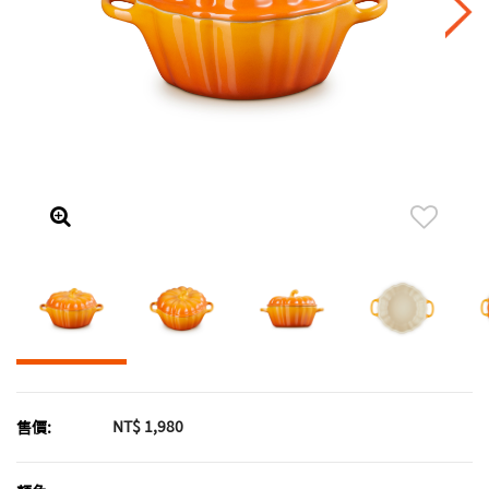
NT$ 1,980
售價: