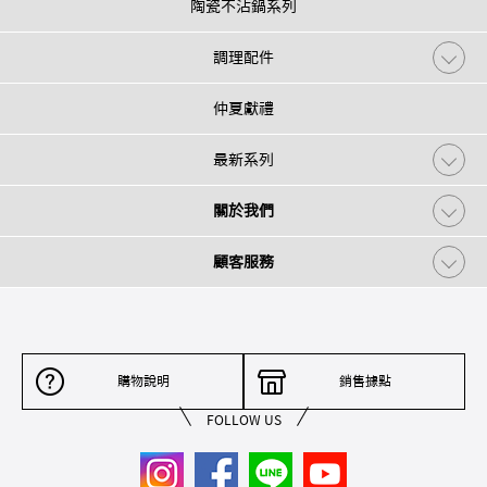
陶瓷不沾鍋系列
調理配件
仲夏獻禮
最新系列
關於我們
顧客服務
購物說明
銷售據點
FOLLOW US