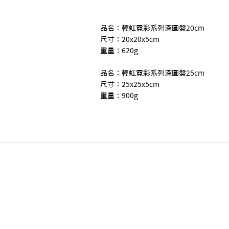
品名：輕虹霓彩系列深圓盤20cm
尺寸：20x20x5cm
重量：620g
品名：輕虹霓彩系列深圓盤25cm
尺寸：25x25x5cm
重量：900g