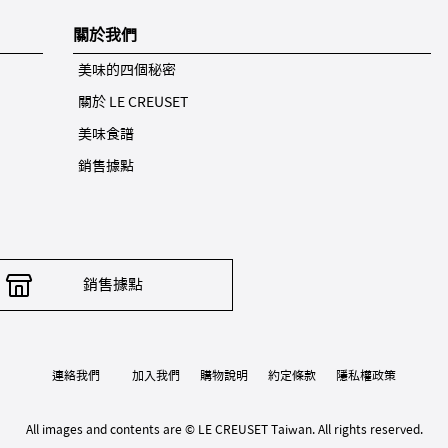
關於我們
美味的四個秘密
關於 LE CREUSET
美味食譜
銷售據點
銷售據點
連絡我們
加入我們
購物說明
約定條款
隱私權政策
All images and contents are © LE CREUSET Taiwan. All rights reserved.