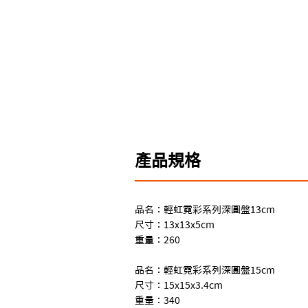
產品規格
品名：輕虹霓彩系列深圓盤13cm
尺寸：13x13x5cm
重量：260
品名：輕虹霓彩系列深圓盤15cm
尺寸：15x15x3.4cm
重量：340