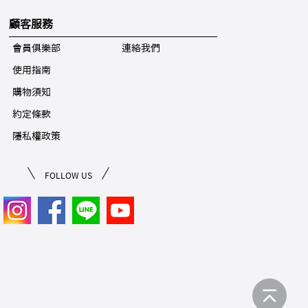
顧客服務
會員俱樂部
連絡我們
使用指南
購物須知
約定條款
隱私權政策
FOLLOW US