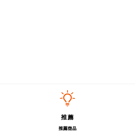
推薦
推薦商品