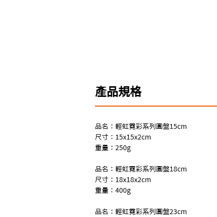
產品規格
品名：輕虹霓彩系列圓盤15cm
尺寸：15x15x2cm
重量：250g
品名：輕虹霓彩系列圓盤18cm
尺寸：18x18x2cm
重量：400g
品名：輕虹霓彩系列圓盤23cm