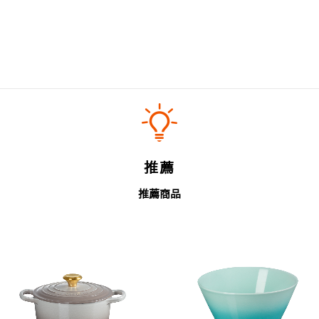
推薦
推薦商品