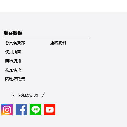
顧客服務
會員俱樂部
連絡我們
使用指南
購物須知
約定條款
隱私權政策
FOLLOW US