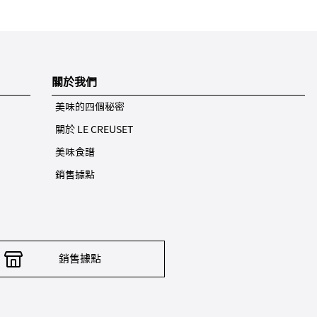
關於我們
美味的四個秘密
關於 LE CREUSET
美味食譜
銷售據點
銷售據點