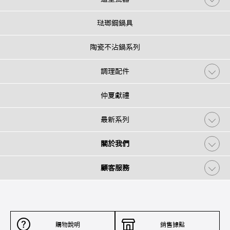
琺瑯鋼鍋具
陶瓷不沾鍋系列
調理配件
仲夏獻禮
最新系列
關於我們
顧客服務
購物說明
銷售據點