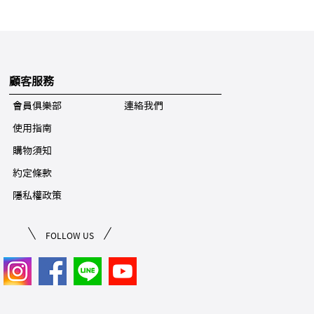
顧客服務
會員俱樂部
連絡我們
使用指南
購物須知
約定條款
隱私權政策
FOLLOW US