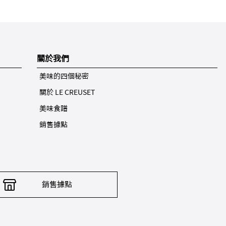
關於我們
美味的四個秘密
關於 LE CREUSET
美味食譜
銷售據點
銷售據點