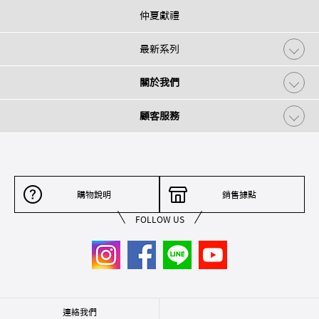
仲夏獻禮
最新系列
關於我們
顧客服務
購物說明
銷售據點
FOLLOW US
連絡我們