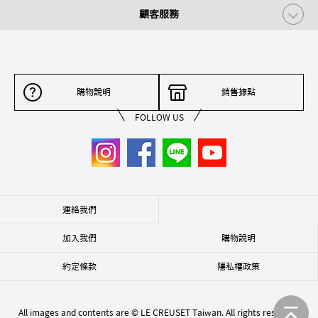
顧客服務
購物說明
銷售據點
FOLLOW US
連絡我們
加入我們
購物說明
約定條款
隱私權政策
All images and contents are © LE CREUSET Taiwan. All rights reserved.