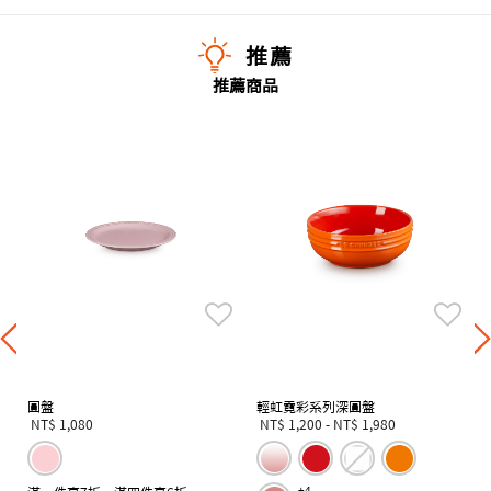
推薦
推薦商品
圓盤
輕虹霓彩系列深圓盤
NT$ 1,080
NT$ 1,200
-
NT$ 1,980
+4