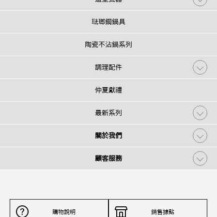
琺瑯鋼鍋具
陶瓷不沾鍋系列
調理配件
仲夏獻禮
最新系列
關於我們
顧客服務
購物說明
銷售據點