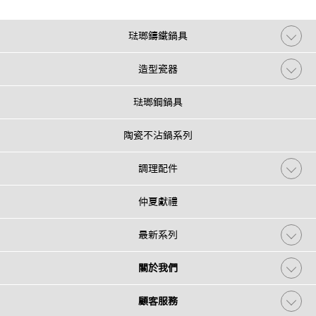
琺瑯鑄鐵鍋具
造型瓷器
琺瑯鋼鍋具
陶瓷不沾鍋系列
調理配件
仲夏獻禮
最新系列
關於我們
顧客服務