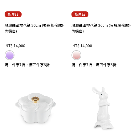
新產品
新產品
琺瑯鑄鐵櫻花鍋 20cm (藍鈴紫-鋼頭-
琺瑯鑄鐵櫻花鍋 20cm (貝殼粉-鋼頭-
內鍋白)
內鍋白)
NT$ 14,000
NT$ 14,000
滿一件享7折，滿四件享6折
滿一件享7折，滿四件享6折