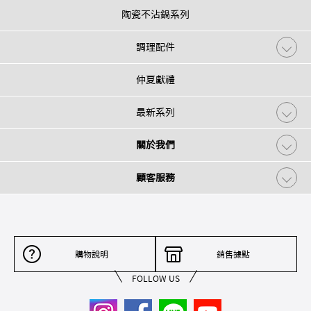
陶瓷不沾鍋系列
調理配件
仲夏獻禮
最新系列
關於我們
顧客服務
購物說明
銷售據點
FOLLOW US