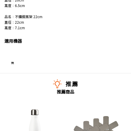
高度：6.5cm
品名：不鏽鋼蒸架 22cm
直徑：22cm
高度：7.1cm
適用機器
無
推薦
推薦商品