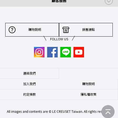
顧客服務
購物說明
銷售據點
FOLLOW US
連絡我們
加入我們
購物說明
約定條款
隱私權政策
All images and contents are © LE CREUSET Taiwan. All rights reserved.