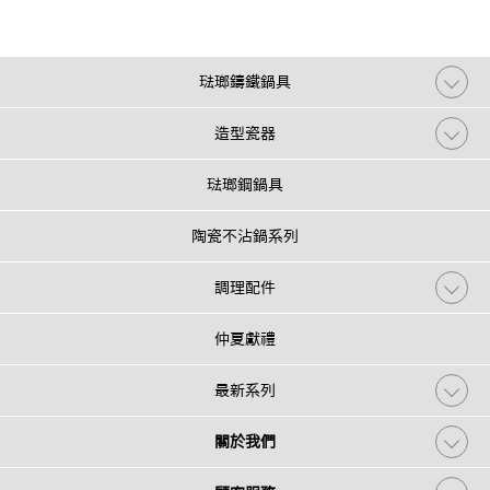
琺瑯鑄鐵鍋具
造型瓷器
琺瑯鋼鍋具
陶瓷不沾鍋系列
調理配件
仲夏獻禮
最新系列
關於我們