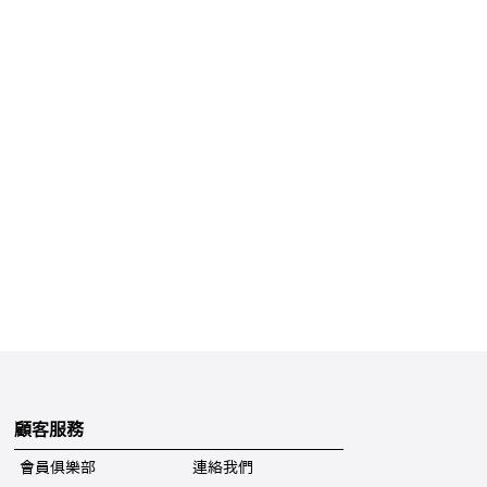
顧客服務
會員俱樂部
連絡我們