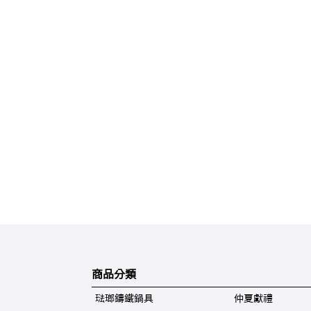
商品分類
琺瑯鑄鐵鍋具
仲夏獻禮