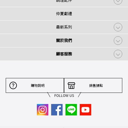
調理配件
仲夏獻禮
最新系列
關於我們
顧客服務
購物說明
銷售據點
FOLLOW US