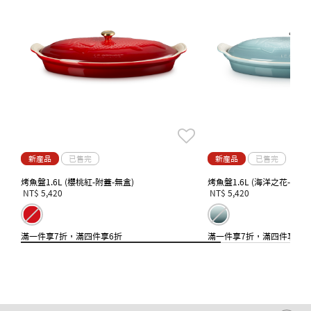
新產品
已售完
新產品
已售完
烤魚盤1.6L (櫻桃紅-附蓋-無盒)
烤魚盤1.6L (海洋之花-附蓋
NT$ 5,420
NT$ 5,420
滿一件享7折，滿四件享6折
滿一件享7折，滿四件享6折