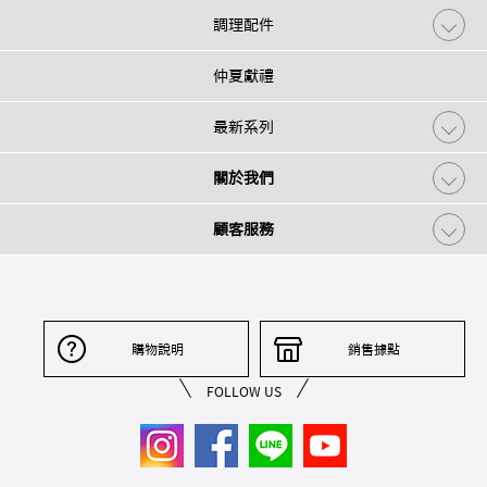
調理配件
仲夏獻禮
最新系列
關於我們
顧客服務
購物說明
銷售據點
FOLLOW US