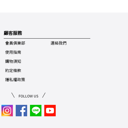
顧客服務
會員俱樂部
連絡我們
使用指南
購物須知
約定條款
隱私權政策
FOLLOW US