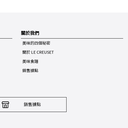
關於我們
美味的四個秘密
關於 LE CREUSET
美味食譜
銷售據點
銷售據點