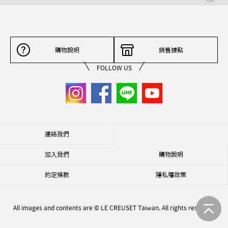
購物說明
銷售據點
FOLLOW US
連絡我們
加入我們
購物說明
約定條款
隱私權政策
All images and contents are © LE CREUSET Taiwan. All rights reserved.